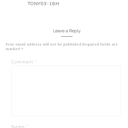
TONY03-16H
Leave a Reply
Your email address will not be published.
Required fields are
marked
*
Comment
*
Name
*