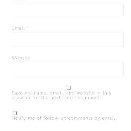
Email
*
Website
Save my name, email, and website in this
browser for the next time I comment.
Notify me of follow-up comments by email.